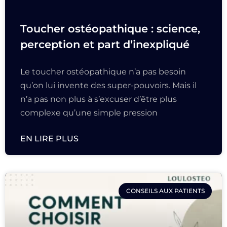
Toucher ostéopathique : science,
perception et part d’inexpliqué
Le toucher ostéopathique n’a pas besoin
qu’on lui invente des super-pouvoirs. Mais il
n’a pas non plus à s’excuser d’être plus
complexe qu’une simple pression
EN LIRE PLUS
CONSEILS AUX PATIENTS