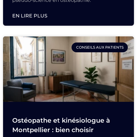
pseudo-science en ostéopathie.
EN LIRE PLUS
CONSEILS AUX PATIENTS
Ostéopathe et kinésiologue à
Montpellier : bien choisir