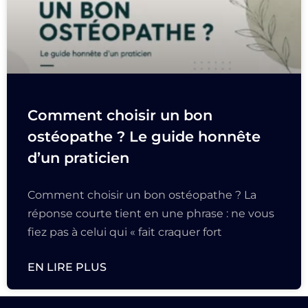
Comment choisir un bon
ostéopathe ? Le guide honnête
d’un praticien
Comment choisir un bon ostéopathe ? La
réponse courte tient en une phrase : ne vous
fiez pas à celui qui « fait craquer fort
EN LIRE PLUS