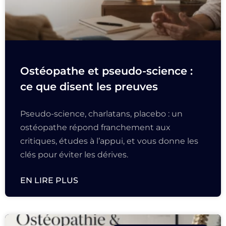
Ostéopathe et pseudo-science :
ce que disent les preuves
Pseudo-science, charlatans, placebo : un
ostéopathe répond franchement aux
critiques, études à l’appui, et vous donne les
clés pour éviter les dérives.
EN LIRE PLUS