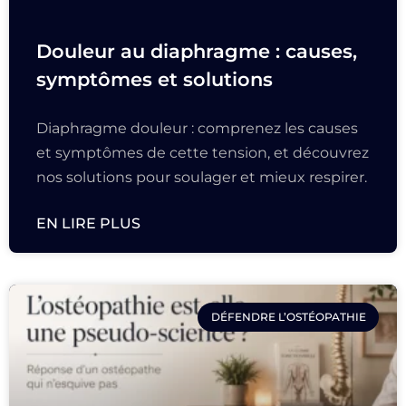
Douleur au diaphragme : causes,
symptômes et solutions
Diaphragme douleur : comprenez les causes
et symptômes de cette tension, et découvrez
nos solutions pour soulager et mieux respirer.
EN LIRE PLUS
DÉFENDRE L’OSTÉOPATHIE