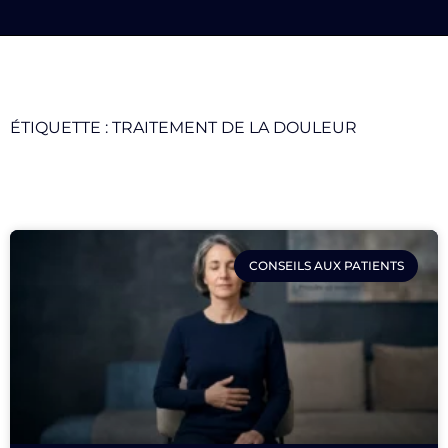
ÉTIQUETTE : TRAITEMENT DE LA DOULEUR
CONSEILS AUX PATIENTS