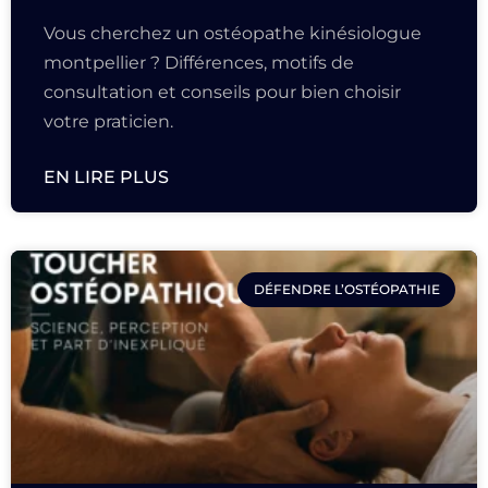
Vous cherchez un ostéopathe kinésiologue
montpellier ? Différences, motifs de
consultation et conseils pour bien choisir
votre praticien.
EN LIRE PLUS
DÉFENDRE L’OSTÉOPATHIE