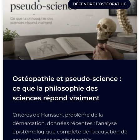
DÉFENDRE L’OSTÉOPATHIE
Ostéopathie et pseudo-science :
ce que la philosophie des
sciences répond vraiment
Critères de Hansson, problème de la
démarcation, données récentes : l’analyse
épistémologique complète de l’accusation de