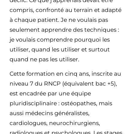
déclic. Ce que j’apprenais devait être
compris, confronté au terrain et adapté
à chaque patient. Je ne voulais pas
seulement apprendre des techniques :
je voulais comprendre pourquoi les
utiliser, quand les utiliser et surtout
quand ne pas les utiliser.
Cette formation en cinq ans, inscrite au
niveau 7 du RNCP (équivalent bac +5),
est encadrée par une équipe
pluridisciplinaire : ostéopathes, mais
aussi médecins généralistes,
cardiologues, neurochirurgiens,
radiologues et psychologues. Les stages