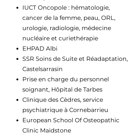
IUCT Oncopole : hématologie,
cancer de la femme, peau, ORL,
urologie, radiologie, médecine
nucléaire et curiethérapie
EHPAD Albi
SSR Soins de Suite et Réadaptation,
Castelsarrasin
Prise en charge du personnel
soignant, Hôpital de Tarbes
Clinique des Cèdres, service
psychiatrique à Cornebarrieu
European School Of Osteopathic
Clinic Maidstone