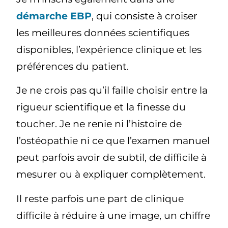
démarche EBP
, qui consiste à croiser
les meilleures données scientifiques
disponibles, l’expérience clinique et les
préférences du patient.
Je ne crois pas qu’il faille choisir entre la
rigueur scientifique et la finesse du
toucher. Je ne renie ni l’histoire de
l’ostéopathie ni ce que l’examen manuel
peut parfois avoir de subtil, de difficile à
mesurer ou à expliquer complètement.
Il reste parfois une part de clinique
difficile à réduire à une image, un chiffre