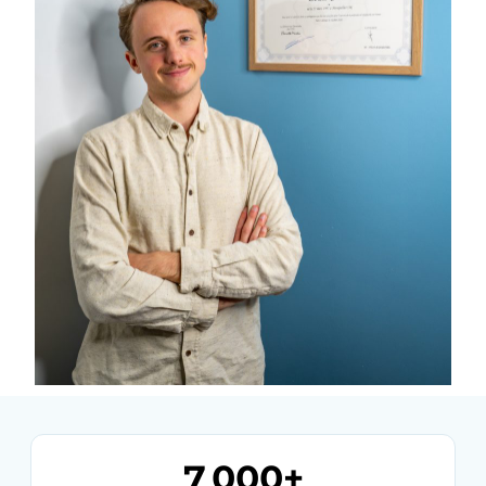
7 000+