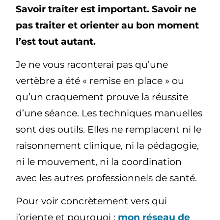
Savoir traiter est important. Savoir ne
pas traiter et orienter au bon moment
l’est tout autant.
Je ne vous raconterai pas qu’une
vertèbre a été « remise en place » ou
qu’un craquement prouve la réussite
d’une séance. Les techniques manuelles
sont des outils. Elles ne remplacent ni le
raisonnement clinique, ni la pédagogie,
ni le mouvement, ni la coordination
avec les autres professionnels de santé.
Pour voir concrètement vers qui
j’oriente et pourquoi :
mon réseau de