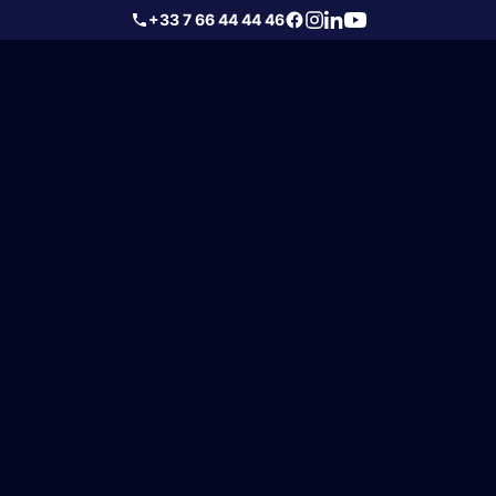
+33 7 66 44 44 46