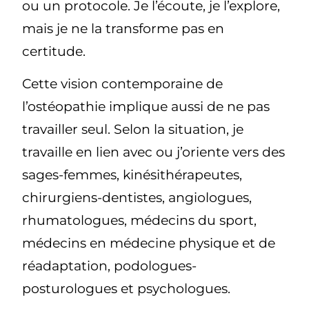
ou un protocole. Je l’écoute, je l’explore,
mais je ne la transforme pas en
certitude.
Cette vision contemporaine de
l’ostéopathie implique aussi de ne pas
travailler seul. Selon la situation, je
travaille en lien avec ou j’oriente vers des
sages-femmes, kinésithérapeutes,
chirurgiens-dentistes, angiologues,
rhumatologues, médecins du sport,
médecins en médecine physique et de
réadaptation, podologues-
posturologues et psychologues.