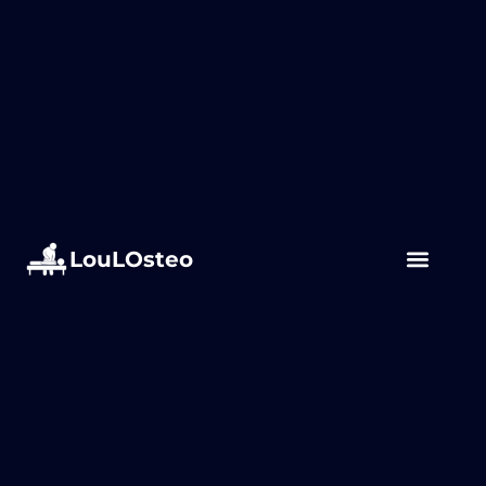
LouLOsteo