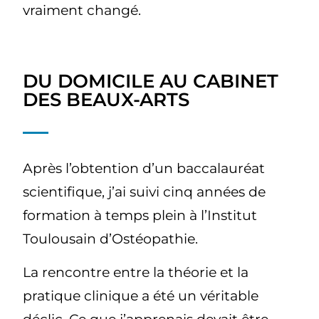
vraiment changé.
DU DOMICILE AU CABINET
DES BEAUX-ARTS
Après l’obtention d’un baccalauréat
scientifique, j’ai suivi cinq années de
formation à temps plein à l’Institut
Toulousain d’Ostéopathie.
La rencontre entre la théorie et la
pratique clinique a été un véritable