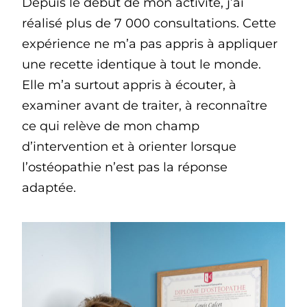
Depuis le début de mon activité, j’ai
réalisé plus de 7 000 consultations. Cette
expérience ne m’a pas appris à appliquer
une recette identique à tout le monde.
Elle m’a surtout appris à écouter, à
examiner avant de traiter, à reconnaître
ce qui relève de mon champ
d’intervention et à orienter lorsque
l’ostéopathie n’est pas la réponse
adaptée.