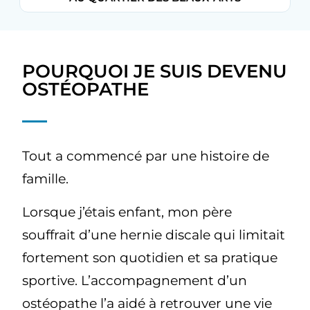
POURQUOI JE SUIS DEVENU
OSTÉOPATHE
Tout a commencé par une histoire de
famille.
Lorsque j’étais enfant, mon père
souffrait d’une hernie discale qui limitait
fortement son quotidien et sa pratique
sportive. L’accompagnement d’un
ostéopathe l’a aidé à retrouver une vie