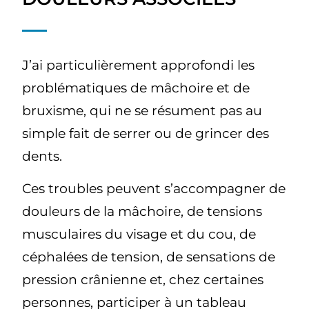
J’ai particulièrement approfondi les
problématiques de mâchoire et de
bruxisme, qui ne se résument pas au
simple fait de serrer ou de grincer des
dents.
Ces troubles peuvent s’accompagner de
douleurs de la mâchoire, de tensions
musculaires du visage et du cou, de
céphalées de tension, de sensations de
pression crânienne et, chez certaines
personnes, participer à un tableau