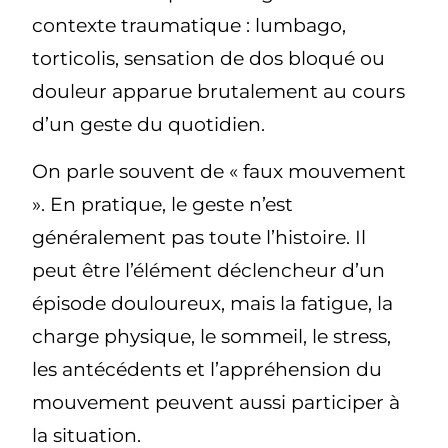
contexte traumatique : lumbago,
torticolis, sensation de dos bloqué ou
douleur apparue brutalement au cours
d’un geste du quotidien.
On parle souvent de « faux mouvement
». En pratique, le geste n’est
généralement pas toute l’histoire. Il
peut être l’élément déclencheur d’un
épisode douloureux, mais la fatigue, la
charge physique, le sommeil, le stress,
les antécédents et l’appréhension du
mouvement peuvent aussi participer à
la situation.