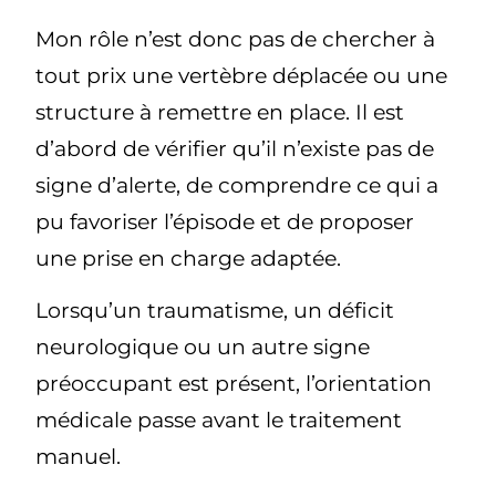
Mon rôle n’est donc pas de chercher à
tout prix une vertèbre déplacée ou une
structure à remettre en place. Il est
d’abord de vérifier qu’il n’existe pas de
signe d’alerte, de comprendre ce qui a
pu favoriser l’épisode et de proposer
une prise en charge adaptée.
Lorsqu’un traumatisme, un déficit
neurologique ou un autre signe
préoccupant est présent, l’orientation
médicale passe avant le traitement
manuel.