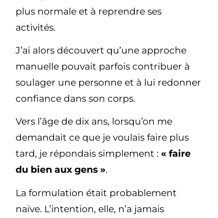
plus normale et à reprendre ses
activités.
J’ai alors découvert qu’une approche
manuelle pouvait parfois contribuer à
soulager une personne et à lui redonner
confiance dans son corps.
Vers l’âge de dix ans, lorsqu’on me
demandait ce que je voulais faire plus
tard, je répondais simplement :
« faire
du bien aux gens »
.
La formulation était probablement
naïve. L’intention, elle, n’a jamais