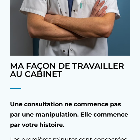
MA FAÇON DE TRAVAILLER
AU CABINET
Une consultation ne commence pas
par une manipulation. Elle commence
par votre histoire.
Les premières minutes sont consacrées