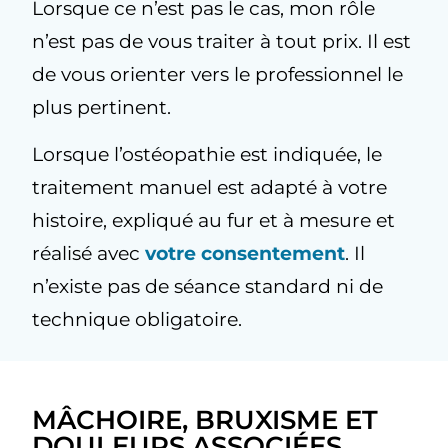
Lorsque ce n’est pas le cas, mon rôle
n’est pas de vous traiter à tout prix. Il est
de vous orienter vers le professionnel le
plus pertinent.
Lorsque l’ostéopathie est indiquée, le
traitement manuel est adapté à votre
histoire, expliqué au fur et à mesure et
réalisé avec
votre consentement
. Il
n’existe pas de séance standard ni de
technique obligatoire.
MÂCHOIRE, BRUXISME ET
DOULEURS ASSOCIÉES