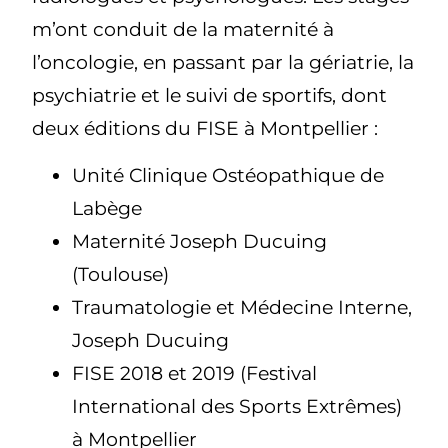
m’ont conduit de la maternité à
l’oncologie, en passant par la gériatrie, la
psychiatrie et le suivi de sportifs, dont
deux éditions du FISE à Montpellier :
Unité Clinique Ostéopathique de
Labège
Maternité Joseph Ducuing
(Toulouse)
Traumatologie et Médecine Interne,
Joseph Ducuing
FISE 2018 et 2019 (Festival
International des Sports Extrêmes)
à Montpellier