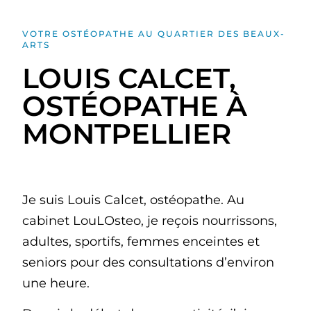
VOTRE OSTÉOPATHE AU QUARTIER DES BEAUX-
ARTS
LOUIS CALCET,
OSTÉOPATHE À
MONTPELLIER
Je suis Louis Calcet, ostéopathe. Au
cabinet LouLOsteo, je reçois nourrissons,
adultes, sportifs, femmes enceintes et
seniors pour des consultations d’environ
une heure.