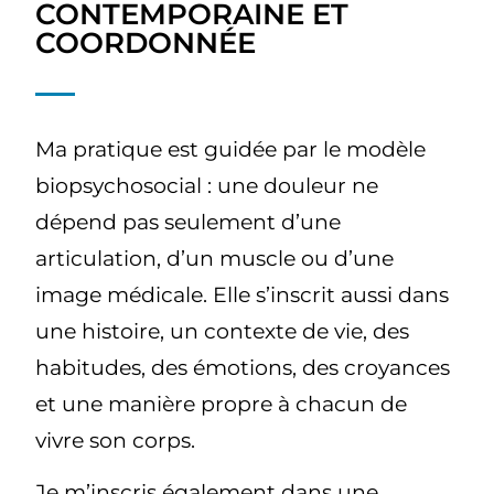
CONTEMPORAINE ET
COORDONNÉE
Ma pratique est guidée par le modèle
biopsychosocial : une douleur ne
dépend pas seulement d’une
articulation, d’un muscle ou d’une
image médicale. Elle s’inscrit aussi dans
une histoire, un contexte de vie, des
habitudes, des émotions, des croyances
et une manière propre à chacun de
vivre son corps.
Je m’inscris également dans une