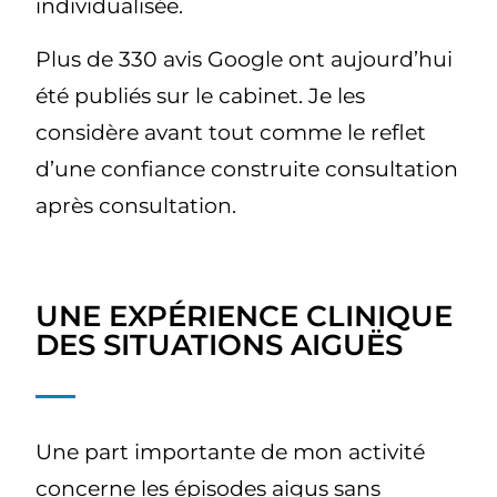
individualisée.
Plus de 330 avis Google ont aujourd’hui
été publiés sur le cabinet. Je les
considère avant tout comme le reflet
d’une confiance construite consultation
après consultation.
UNE EXPÉRIENCE CLINIQUE
DES SITUATIONS AIGUËS
Une part importante de mon activité
concerne les épisodes aigus sans