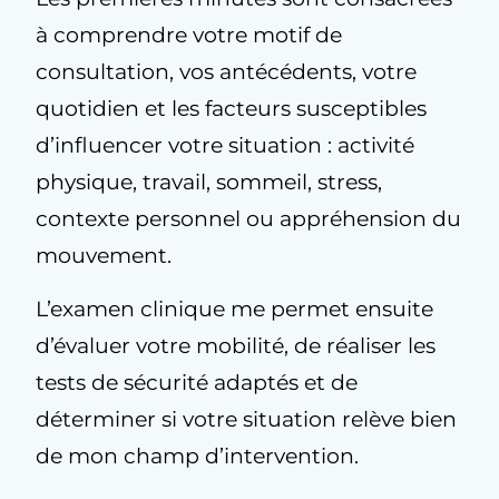
à comprendre votre motif de
consultation, vos antécédents, votre
quotidien et les facteurs susceptibles
d’influencer votre situation : activité
physique, travail, sommeil, stress,
contexte personnel ou appréhension du
mouvement.
L’examen clinique me permet ensuite
d’évaluer votre mobilité, de réaliser les
tests de sécurité adaptés et de
déterminer si votre situation relève bien
de mon champ d’intervention.