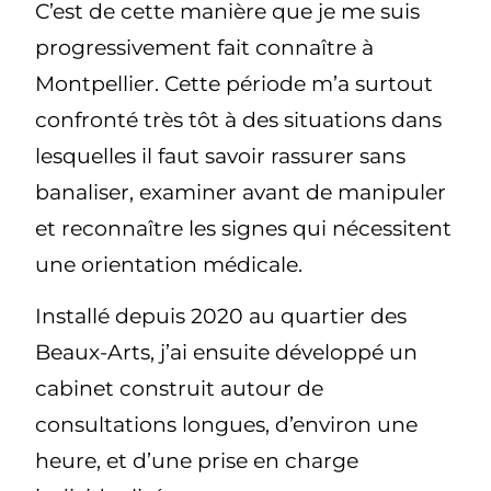
C’est de cette manière que je me suis
progressivement fait connaître à
Montpellier. Cette période m’a surtout
confronté très tôt à des situations dans
lesquelles il faut savoir rassurer sans
banaliser, examiner avant de manipuler
et reconnaître les signes qui nécessitent
une orientation médicale.
Installé depuis 2020 au quartier des
Beaux-Arts, j’ai ensuite développé un
cabinet construit autour de
consultations longues, d’environ une
heure, et d’une prise en charge