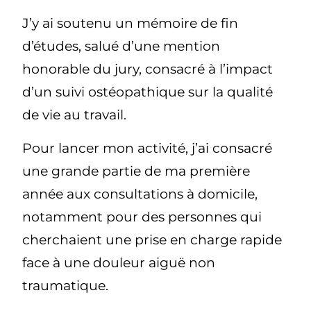
J’y ai soutenu un mémoire de fin
d’études, salué d’une mention
honorable du jury, consacré à l’impact
d’un suivi ostéopathique sur la qualité
de vie au travail.
Pour lancer mon activité, j’ai consacré
une grande partie de ma première
année aux consultations à domicile,
notamment pour des personnes qui
cherchaient une prise en charge rapide
face à une douleur aiguë non
traumatique.