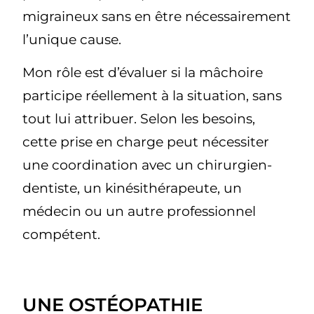
migraineux sans en être nécessairement
l’unique cause.
Mon rôle est d’évaluer si la mâchoire
participe réellement à la situation, sans
tout lui attribuer. Selon les besoins,
cette prise en charge peut nécessiter
une coordination avec un chirurgien-
dentiste, un kinésithérapeute, un
médecin ou un autre professionnel
compétent.
UNE OSTÉOPATHIE