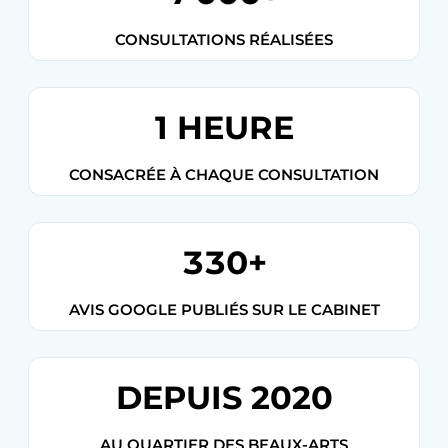
CONSULTATIONS RÉALISÉES
1 HEURE
CONSACRÉE À CHAQUE CONSULTATION
330+
AVIS GOOGLE PUBLIÉS SUR LE CABINET
DEPUIS 2020
AU QUARTIER DES BEAUX-ARTS