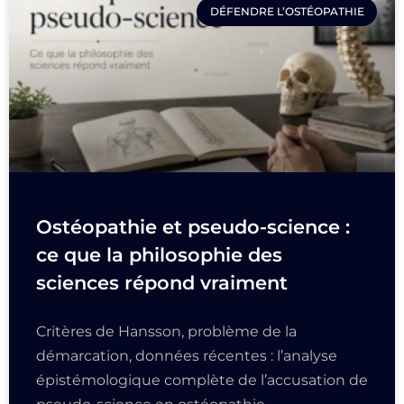
DÉFENDRE L’OSTÉOPATHIE
Ostéopathie et pseudo-science :
ce que la philosophie des
sciences répond vraiment
Critères de Hansson, problème de la
démarcation, données récentes : l’analyse
épistémologique complète de l’accusation de