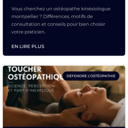
Vous cherchez un ostéopathe kinésiologue
montpellier ? Différences, motifs de
consultation et conseils pour bien choisir
votre praticien.
EN LIRE PLUS
DÉFENDRE L’OSTÉOPATHIE