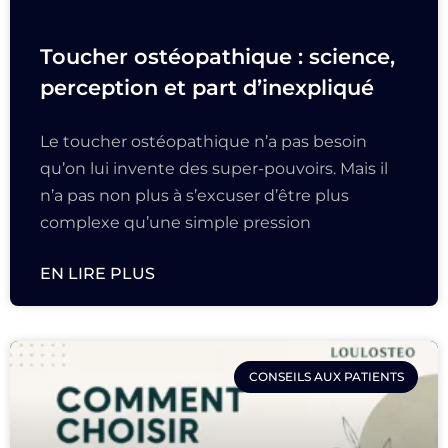
Toucher ostéopathique : science,
perception et part d’inexpliqué
Le toucher ostéopathique n’a pas besoin
qu’on lui invente des super-pouvoirs. Mais il
n’a pas non plus à s’excuser d’être plus
complexe qu’une simple pression
EN LIRE PLUS
CONSEILS AUX PATIENTS