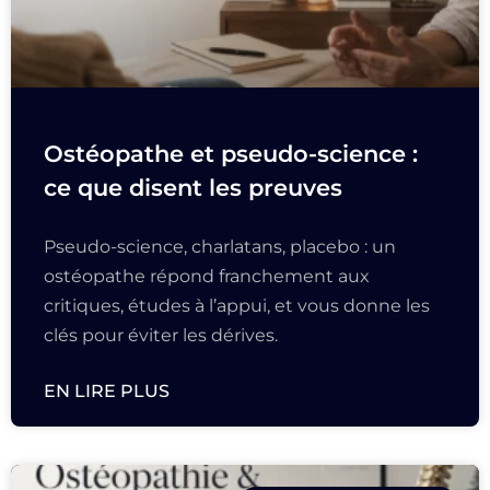
Ostéopathe et pseudo-science :
ce que disent les preuves
Pseudo-science, charlatans, placebo : un
ostéopathe répond franchement aux
critiques, études à l’appui, et vous donne les
clés pour éviter les dérives.
EN LIRE PLUS