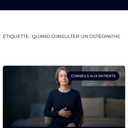
ÉTIQUETTE : QUAND CONSULTER UN OSTÉOPATHE
CONSEILS AUX PATIENTS