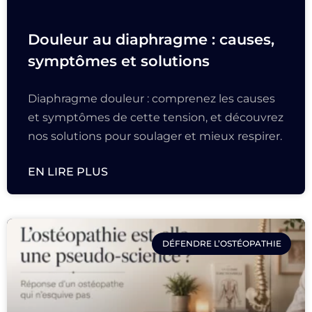
Douleur au diaphragme : causes,
symptômes et solutions
Diaphragme douleur : comprenez les causes
et symptômes de cette tension, et découvrez
nos solutions pour soulager et mieux respirer.
EN LIRE PLUS
DÉFENDRE L’OSTÉOPATHIE