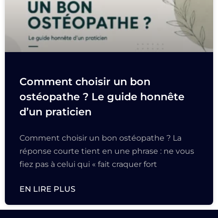
Comment choisir un bon
ostéopathe ? Le guide honnête
d’un praticien
Comment choisir un bon ostéopathe ? La
réponse courte tient en une phrase : ne vous
fiez pas à celui qui « fait craquer fort
EN LIRE PLUS