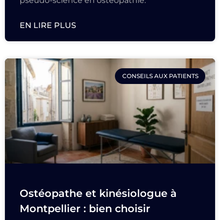
pseudo-science en ostéopathie.
EN LIRE PLUS
CONSEILS AUX PATIENTS
Ostéopathe et kinésiologue à
Montpellier : bien choisir