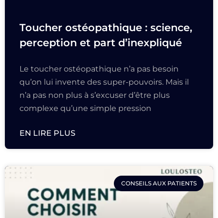
Toucher ostéopathique : science,
perception et part d’inexpliqué
Le toucher ostéopathique n’a pas besoin
qu’on lui invente des super-pouvoirs. Mais il
n’a pas non plus à s’excuser d’être plus
complexe qu’une simple pression
EN LIRE PLUS
CONSEILS AUX PATIENTS