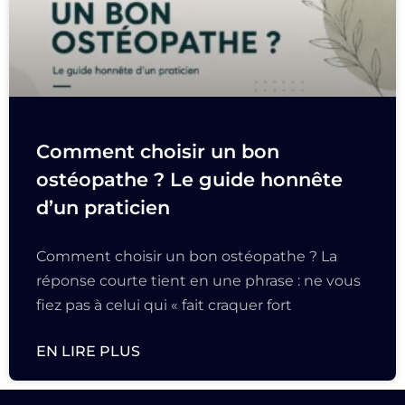
Comment choisir un bon
ostéopathe ? Le guide honnête
d’un praticien
Comment choisir un bon ostéopathe ? La
réponse courte tient en une phrase : ne vous
fiez pas à celui qui « fait craquer fort
EN LIRE PLUS