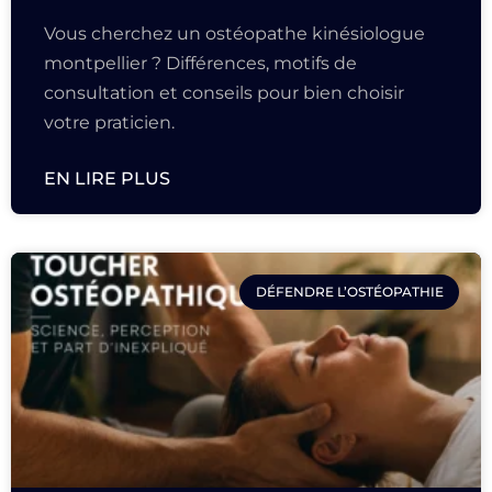
Vous cherchez un ostéopathe kinésiologue
montpellier ? Différences, motifs de
consultation et conseils pour bien choisir
votre praticien.
EN LIRE PLUS
DÉFENDRE L’OSTÉOPATHIE