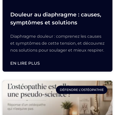
Douleur au diaphragme : causes,
symptômes et solutions
Diaphragme douleur : comprenez les causes
et symptômes de cette tension, et découvrez
nos solutions pour soulager et mieux respirer.
EN LIRE PLUS
DÉFENDRE L’OSTÉOPATHIE