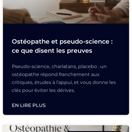
Ostéopathe et pseudo-science :
ce que disent les preuves
Pseudo-science, charlatans, placebo : un
ostéopathe répond franchement aux
critiques, études à l’appui, et vous donne les
clés pour éviter les dérives.
EN LIRE PLUS