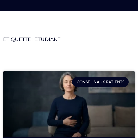
ÉTIQUETTE : ÉTUDIANT
CONSEILS AUX PATIENTS