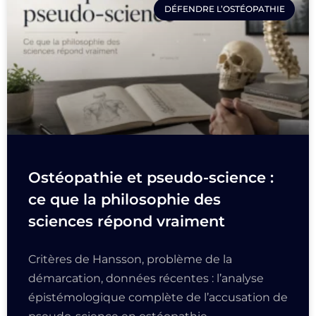
DÉFENDRE L’OSTÉOPATHIE
Ostéopathie et pseudo-science :
ce que la philosophie des
sciences répond vraiment
Critères de Hansson, problème de la
démarcation, données récentes : l’analyse
épistémologique complète de l’accusation de