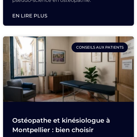
pseudo-science en ostéopathie.
EN LIRE PLUS
CONSEILS AUX PATIENTS
Ostéopathe et kinésiologue à
Montpellier : bien choisir