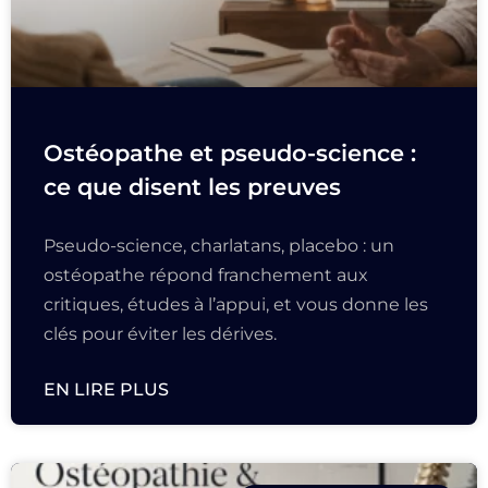
Ostéopathe et pseudo-science :
ce que disent les preuves
Pseudo-science, charlatans, placebo : un
ostéopathe répond franchement aux
critiques, études à l’appui, et vous donne les
clés pour éviter les dérives.
EN LIRE PLUS