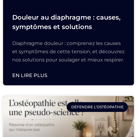
Douleur au diaphragme : causes,
symptômes et solutions
Diaphragme douleur : comprenez les causes
et symptômes de cette tension, et découvrez
nos solutions pour soulager et mieux respirer.
EN LIRE PLUS
DÉFENDRE L’OSTÉOPATHIE