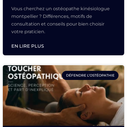
Vous cherchez un ostéopathe kinésiologue
montpellier ? Différences, motifs de
consultation et conseils pour bien choisir
votre praticien.
EN LIRE PLUS
DÉFENDRE L’OSTÉOPATHIE