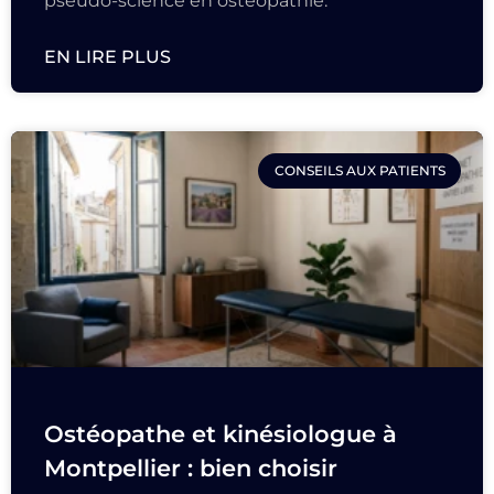
pseudo-science en ostéopathie.
EN LIRE PLUS
CONSEILS AUX PATIENTS
Ostéopathe et kinésiologue à
Montpellier : bien choisir