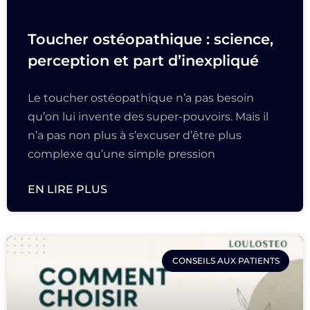
Toucher ostéopathique : science,
perception et part d’inexpliqué
Le toucher ostéopathique n’a pas besoin
qu’on lui invente des super-pouvoirs. Mais il
n’a pas non plus à s’excuser d’être plus
complexe qu’une simple pression
EN LIRE PLUS
CONSEILS AUX PATIENTS