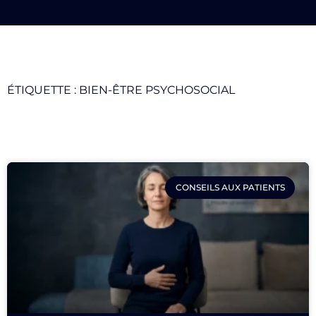
ÉTIQUETTE : BIEN-ÊTRE PSYCHOSOCIAL
CONSEILS AUX PATIENTS