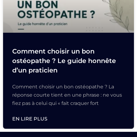
Comment choisir un bon
ostéopathe ? Le guide honnête
d’un praticien
Comment choisir un bon ostéopathe ? La
réponse courte tient en une phrase : ne vous
fiez pas à celui qui « fait craquer fort
EN LIRE PLUS