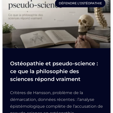
DÉFENDRE L’OSTÉOPATHIE
Ostéopathie et pseudo-science :
ce que la philosophie des
sciences répond vraiment
Critères de Hansson, problème de la
démarcation, données récentes : l’analyse
épistémologique complète de l’accusation de